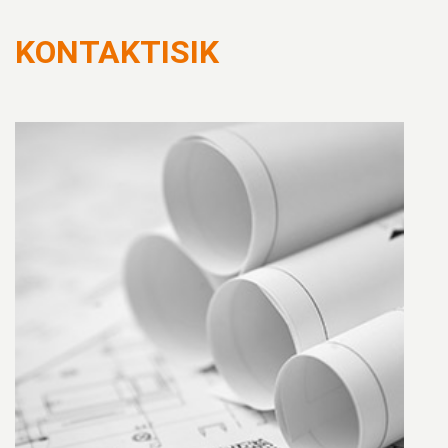
KONTAKTISIK