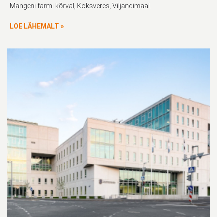
Mangeni farmi kõrval, Koksveres, Viljandimaal.
LOE LÄHEMALT »