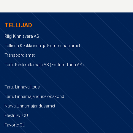
TELLIJAD
Riigi Kinnisvara AS
Tallinna Keskkonna- ja Kommunaalamet
Transpordiamet
Tartu Keskkatlamaja AS (Fortum Tartu AS)
Tartu Linnavalitsus
Tartu Linnamajanduse osakond
Narva Linnamajandusamet
Elektrilevi OÜ
Favorte OÜ